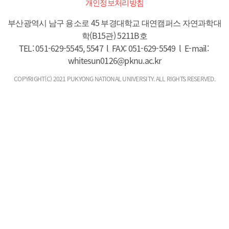
개인정보처리방침
부산광역시 남구 용소로 45 부경대학교 대연캠퍼스 자연과학대
학(B15관) 5211B호

TEL: 051-629-5545, 5547  l  FAX: 051-629-5549  l  E-mail: 
whitesun0126@pknu.ac.kr
COPYRIGHT(C) 2021 PUKYONG NATIONAL UNIVERSITY. ALL RIGHTS RESERVED.